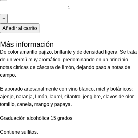
Añadir al carrito
Más información
De color amarillo pajizo, brillante y de densidad ligera. Se trata
de un vermú muy aromático, predominando en un principio
notas cítricas de cáscara de limón, dejando paso a notas de
campo.
Elaborado artesanalmente con vino blanco, miel y botánicos:
ajenjo, naranja, limón, laurel, cilantro, jengibre, clavos de olor,
tomillo, canela, mango y papaya.
Graduación alcohólica 15 grados.
Contiene sulfitos.