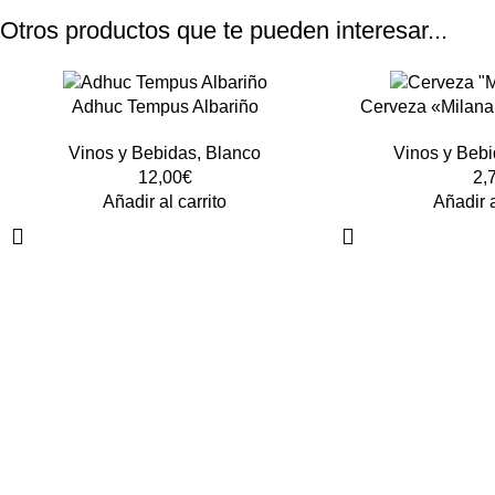
Otros productos que te pueden interesar...
Adhuc Tempus Albariño
Cerveza «Milana
Milan
Vinos y Bebidas
,
Blanco
Vinos y Beb
12,00
€
2,
Añadir al carrito
Añadir a