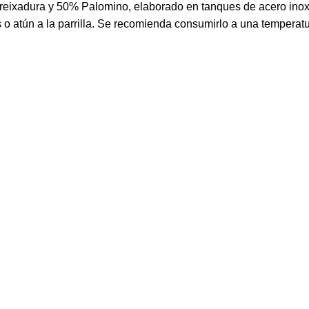
reixadura y 50% Palomino, elaborado en tanques de acero inoxi
o atún a la parrilla. Se recomienda consumirlo a una temperatu