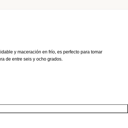
dable y maceración en frío, es perfecto para tomar
ra de entre seis y ocho grados.