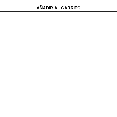
AÑADIR AL CARRITO