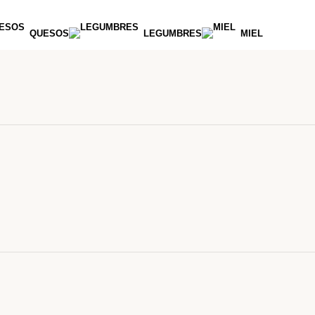
QUESOS
LEGUMBRES
MIEL