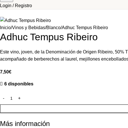
Login / Registro
Inicio
Vinos y Bebidas
Blanco
Adhuc Tempus Ribeiro
Adhuc Tempus Ribeiro
Este vino, joven, de la Denominación de Origen Ribeiro, 50% T
acompañado de berberechos al laurel, mejillones encebollados 
7,50
€
6 disponibles
Más información