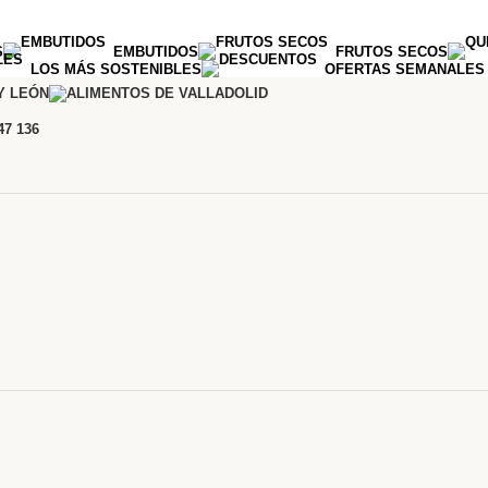
S
EMBUTIDOS
FRUTOS SECOS
LOS MÁS SOSTENIBLES
OFERTAS SEMANALES
47 136