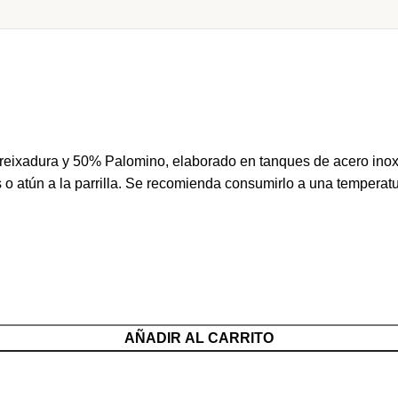
reixadura y 50% Palomino, elaborado en tanques de acero inoxi
o atún a la parrilla. Se recomienda consumirlo a una temperatu
AÑADIR AL CARRITO