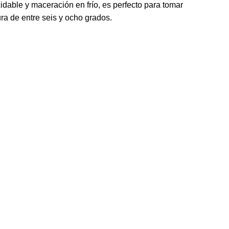
dable y maceración en frío, es perfecto para tomar
ra de entre seis y ocho grados.